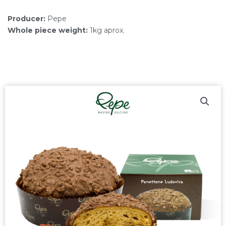
Producer:
Pepe
Whole piece weight:
1kg aprox.