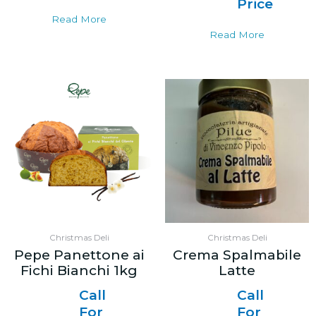
Price
Read More
Read More
Christmas Deli
Christmas Deli
Pepe Panettone ai
Crema Spalmabile
Fichi Bianchi 1kg
Latte
Call
Call
For
For