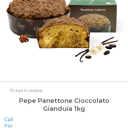
Add To Wishlist
Pepe Panettone Cioccolato
Gianduia 1kg
Call
For