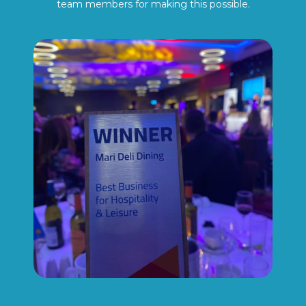
team members for making this possible.