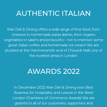
AUTHENTIC ITALIAN
Mari Deli & Dining offers a wide range of fine food, from
cheeses to homemade pasta dishes, from organic
vegetables to salami and prosciutto – not to mention some
great Italian coffee and homemade ice cream! We are
situated at the Hammersmith end of Chiswick Mall, one of
the loveliest areas in London.
AWARDS 2022
In December 2022 Mari Deli & Dining won Best
Business for Hospitality and Leisure in the West
London Chambers of Commerce Awards! We are
grateful to all of our customers, supporters and