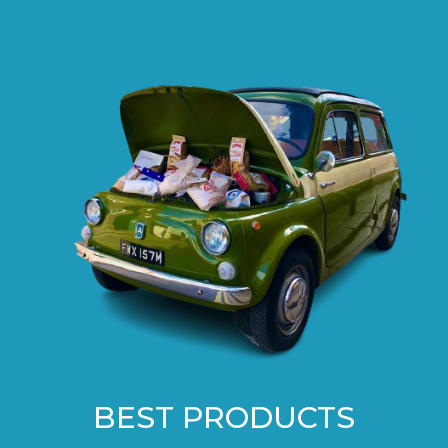
BEST PRODUCTS